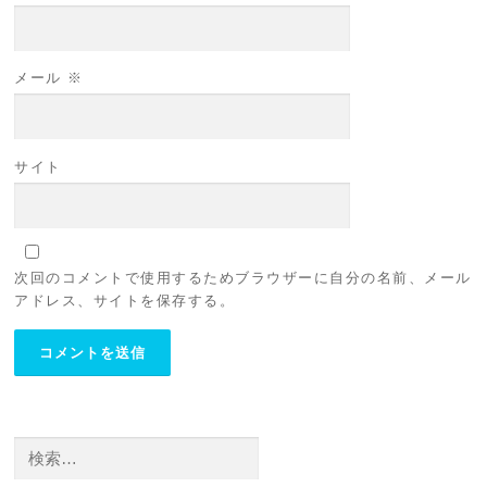
メール
※
サイト
次回のコメントで使用するためブラウザーに自分の名前、メール
アドレス、サイトを保存する。
検
索: