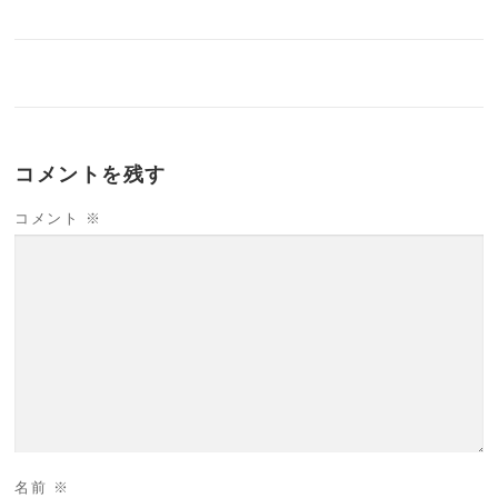
コメントを残す
コメント
※
名前
※