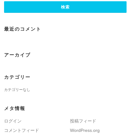
最近のコメント
アーカイブ
カテゴリー
カテゴリーなし
メタ情報
ログイン
投稿フィード
コメントフィード
WordPress.org