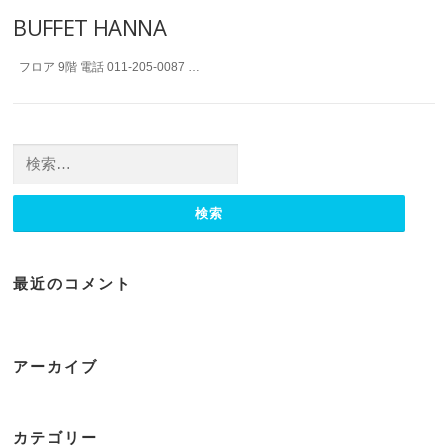
BUFFET HANNA
フロア 9階 電話 011-205-0087 …
検
索:
最近のコメント
アーカイブ
カテゴリー